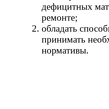
дефицитных мате
ремонте;
обладать способ
принимать необ
нормативы.