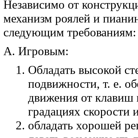
Независимо от конструкц
механизм роялей и пианин
следующим тре­бованиям:
А. Игровым:
Обладать высокой ст
подвижности, т. е. 
движения от клавиш
градациях скорости и
обладать хорошей ре